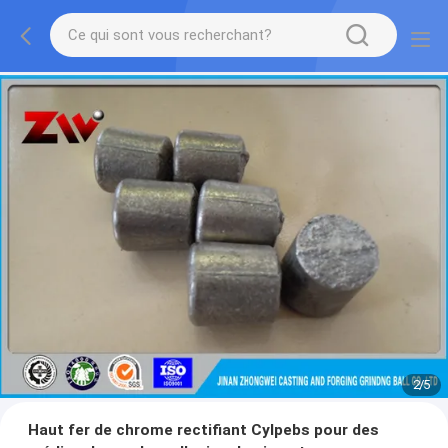
2
/
5
Haut fer de chrome rectifiant Cylpebs pour des