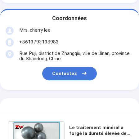
Coordonnées
Mrs. cherry lee
+8613793138983
Rue Puji, district de Zhangqiu, ville de Jinan, province
du Shandong, Chine
Contactez
Le traitement minéral a
forgé la dureté élevée de