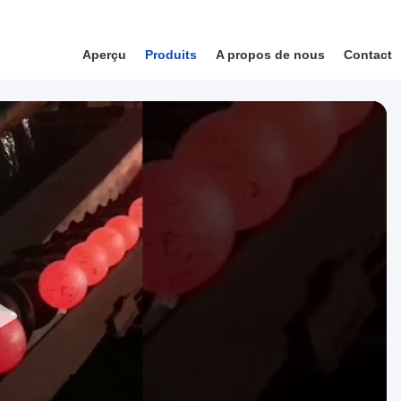
Aperçu
Produits
A propos de nous
Contact