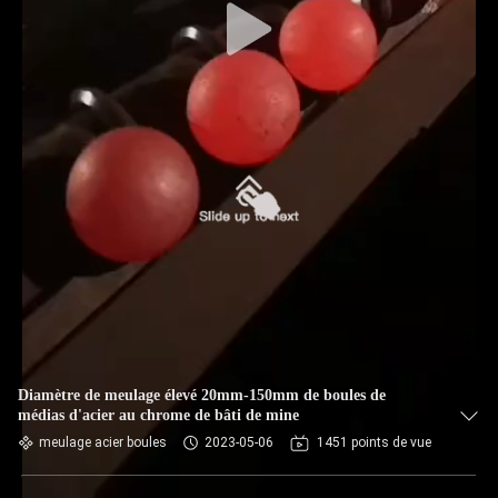
Diamètre de meulage élevé 20mm-150mm de boules de
médias d'acier au chrome de bâti de mine
meulage acier boules
2023-05-06
1451 points de vue