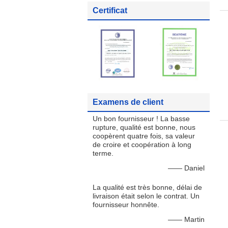
Certificat
Examens de client
Un bon fournisseur ! La basse
rupture, qualité est bonne, nous
coopèrent quatre fois, sa valeur
de croire et coopération à long
terme.
—— Daniel
La qualité est très bonne, délai de
livraison était selon le contrat. Un
fournisseur honnête.
—— Martin