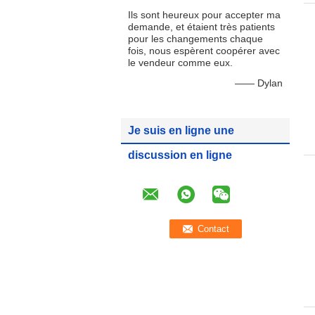
Ils sont heureux pour accepter ma
demande, et étaient très patients
pour les changements chaque
fois, nous espèrent coopérer avec
le vendeur comme eux.
—— Dylan
Je suis en ligne une
discussion en ligne