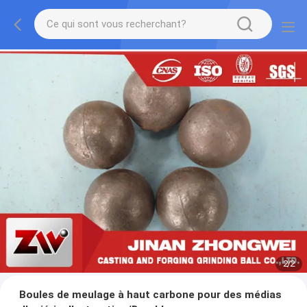
2
/
2
Boules de meulage à haut carbone pour des médias