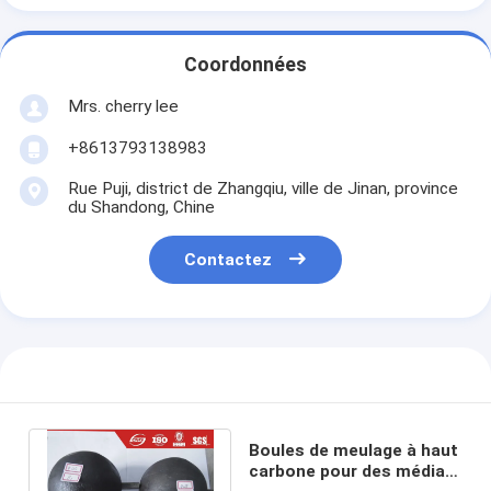
Coordonnées
Mrs. cherry lee
+8613793138983
Rue Puji, district de Zhangqiu, ville de Jinan, province
du Shandong, Chine
Contactez
Boules de meulage à haut
carbone pour des médias