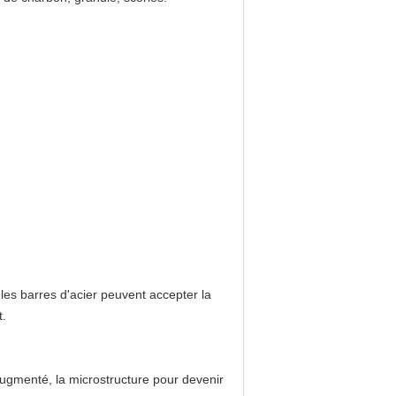
 les barres d'acier peuvent accepter la
t.
augmenté, la microstructure pour devenir