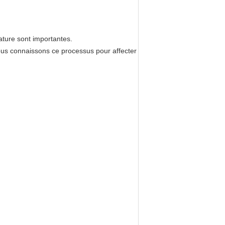
ature sont importantes.
us connaissons ce processus pour affecter